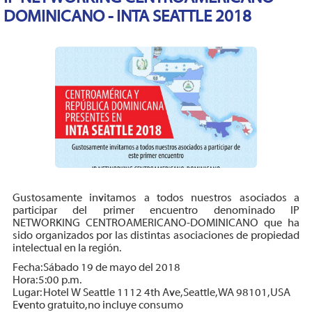
DOMINICANO - INTA SEATTLE 2018
Gustosamente invitamos a todos nuestros asociados a
participar del primer encuentro denominado IP
NETWORKING CENTROAMERICANO-DOMINICANO que ha
sido organizados por las distintas asociaciones de propiedad
intelectual en la región.
Fecha: Sábado 19 de mayo del 2018
Hora: 5:00 p.m.
Lugar: Hotel W Seattle 1112 4th Ave, Seattle, WA 98101, USA
Evento gratuito, no incluye consumo