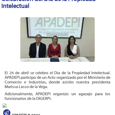
Intelectual
El 26 de abril se celebro el Día de la Propiedad Intelectual.
APADEPI participo de un Acto organizado por el Ministerio de
Comercio e Industrias, donde asistio nuestra presidenta
Marissa Lasso de la Vega.
Adicionalmente, APADEPI organizo un agazajo para los
funcionarios de la DIGERPI.